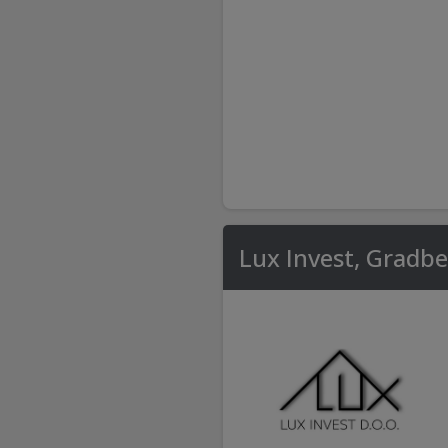
Lux Invest, Gradben