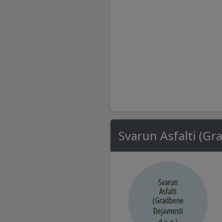
Svarun Asfalti (Gr