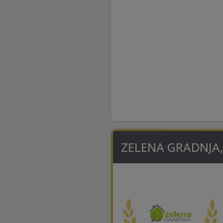
ZELENA GRADNJA, O