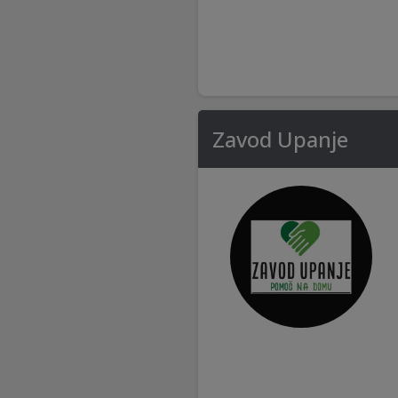
Zavod Upanje