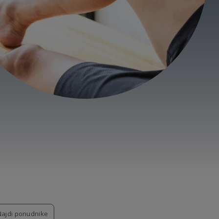
Najdi ponudnike