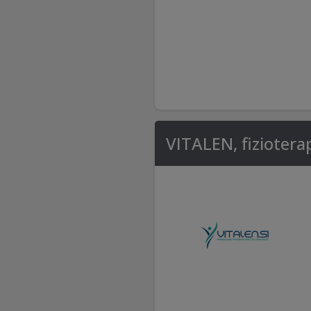
VITALEN, fizioterap