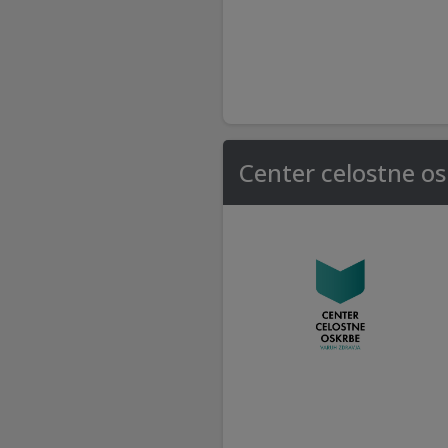
Center celostne o