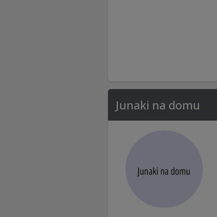
Junaki na domu