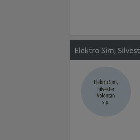
Elektro Sim, Silves