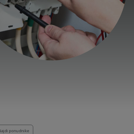
Najdi ponudnike