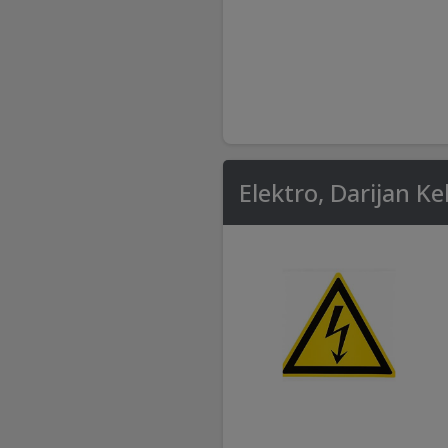
Elektro, Darijan Ke