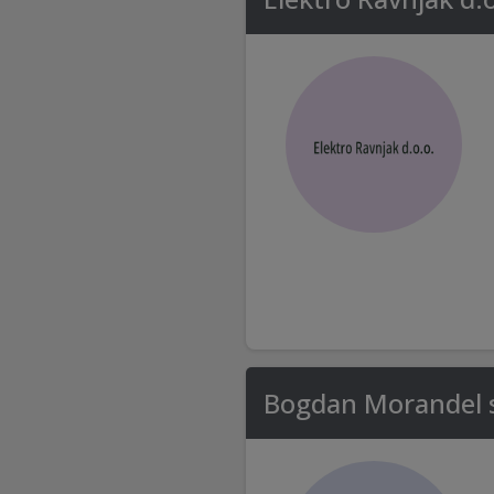
Bogdan Morandel s