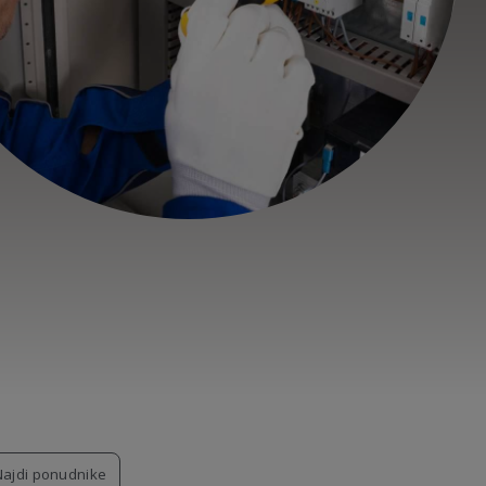
Najdi ponudnike