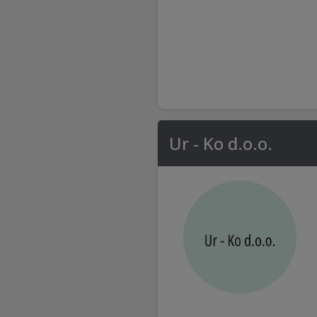
Ur - Ko d.o.o.