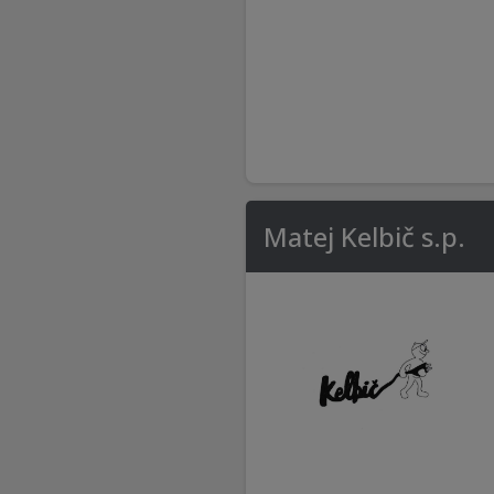
Matej Kelbič s.p.