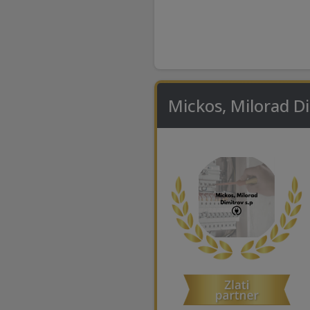
Mickos, Milorad Di