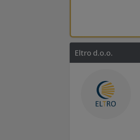
Eltro d.o.o.