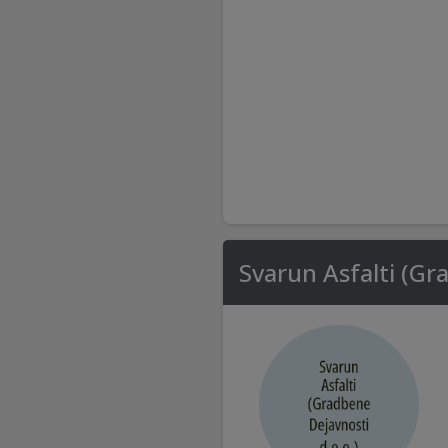
Svarun Asfalti (Gr