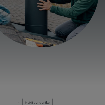
Najdi ponudnike