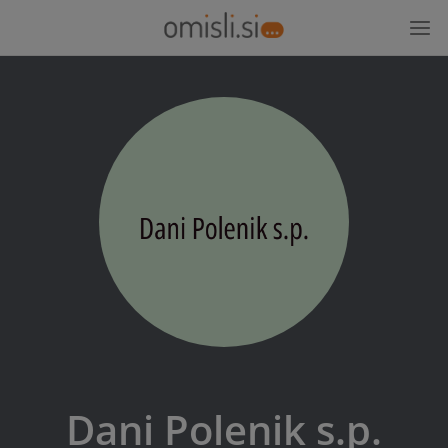
Dani Polenik s.p.