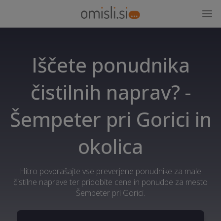
Iščete ponudnika
čistilnih naprav? -
Šempeter pri Gorici in
okolica
Hitro povprašajte vse preverjene ponudnike za male
čistilne naprave ter pridobite cene in ponudbe za mesto
Šempeter pri Gorici.