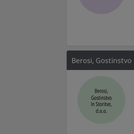
Berosi, Gostinstvo 