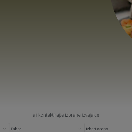
ali kontaktirajte izbrane izvajalce