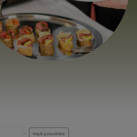
Najdi ponudnike