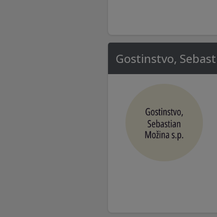
Gostinstvo, Sebast