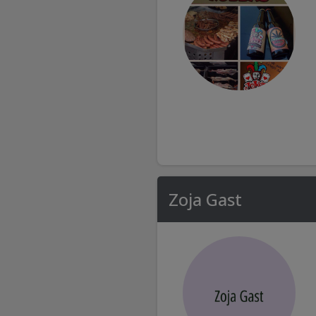
Zoja Gast