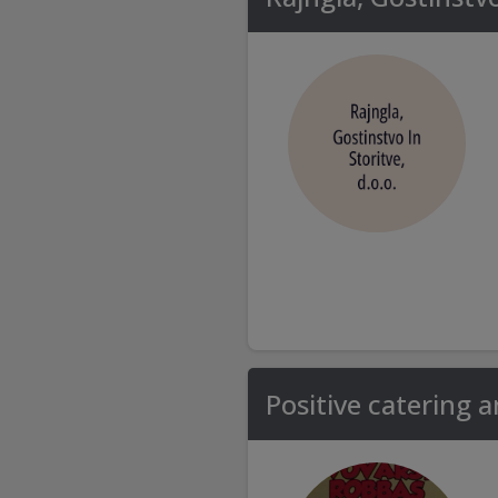
Positive catering 