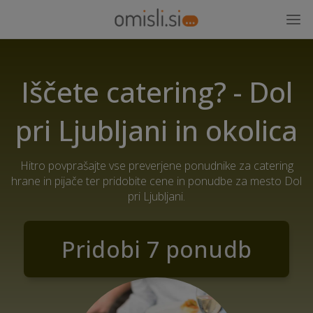
Iščete catering? - Dol
pri Ljubljani in okolica
Hitro povprašajte vse preverjene ponudnike za catering
hrane in pijače ter pridobite cene in ponudbe za mesto Dol
pri Ljubljani.
Pridobi 7 ponudb