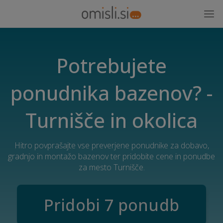
Potrebujete
ponudnika bazenov? -
Turnišče in okolica
Hitro povprašajte vse preverjene ponudnike za dobavo,
gradnjo in montažo bazenov ter pridobite cene in ponudbe
za mesto Turnišče.
Pridobi 7 ponudb