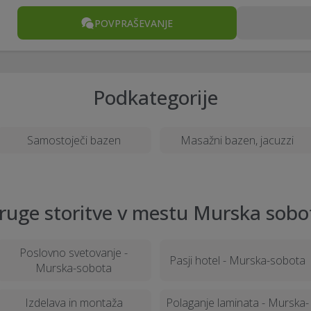
POVPRAŠEVANJE
Podkategorije
Samostoječi bazen
Masažni bazen, jacuzzi
ruge storitve v mestu Murska sobo
Poslovno svetovanje -
Pasji hotel - Murska-sobota
Murska-sobota
Izdelava in montaža
Polaganje laminata - Murska-