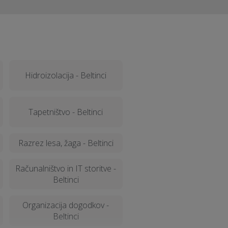
Hidroizolacija - Beltinci
Tapetništvo - Beltinci
Razrez lesa, žaga - Beltinci
Računalništvo in IT storitve -
Beltinci
Organizacija dogodkov -
Beltinci