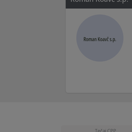
Tečaj CPP