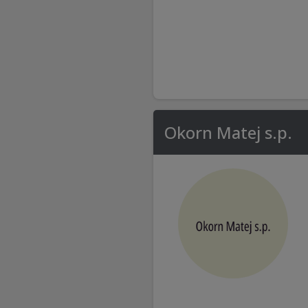
Okorn Matej s.p.