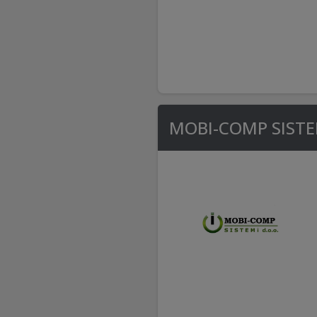
MOBI-COMP SISTEM