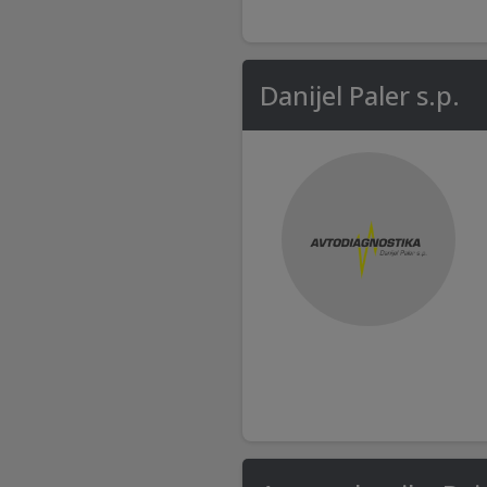
Danijel Paler s.p.