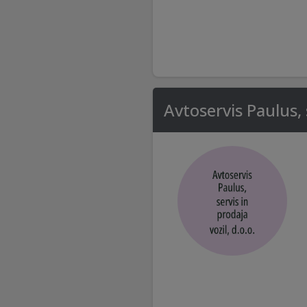
Avtoservis Paulus, s