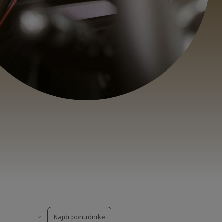
Najdi ponudnike