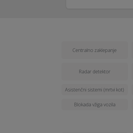
Centralno zaklepanje
Radar detektor
Asistenčni sistemi (mrtvi kot)
Blokada vžiga vozila