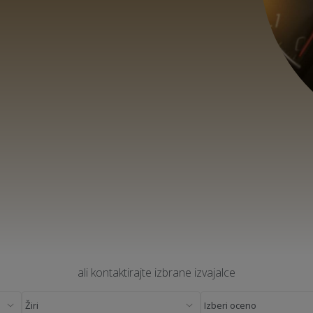
ali kontaktirajte izbrane izvajalce