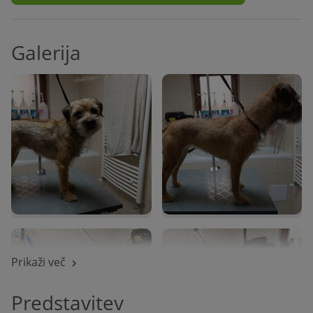
Galerija
Prikaži več
Predstavitev