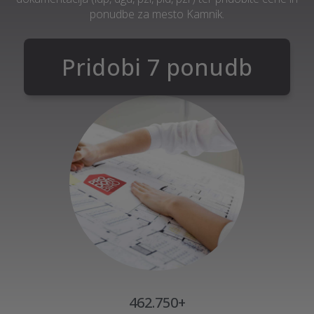
ponudbe za mesto Kamnik.
Pridobi 7 ponudb
462.750+