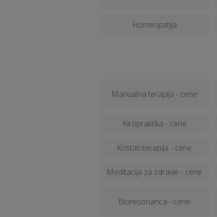
Homeopatija
Manualna terapija - cene
Kiropraktika - cene
Kristaloterapija - cene
Meditacija za zdravje - cene
Bioresonanca - cene