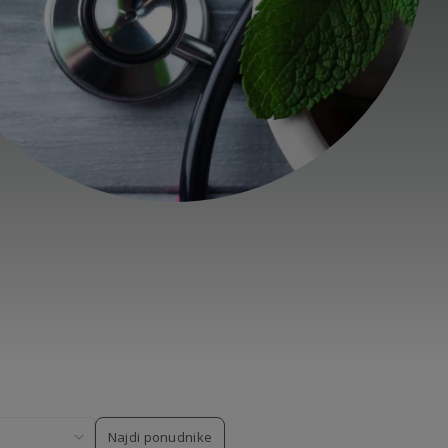
Najdi ponudnike