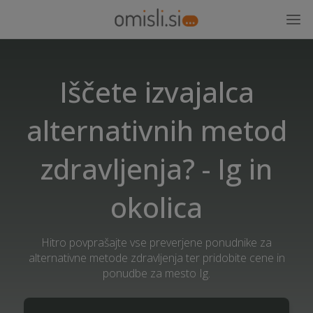
Iščete izvajalca
alternativnih metod
zdravljenja? - Ig in
okolica
Hitro povprašajte vse preverjene ponudnike za
alternativne metode zdravljenja ter pridobite cene in
ponudbe za mesto Ig.