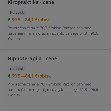
Kiropraktika - cene
Na obisk
59,5—84,1
€/obisk
Povprečna cena je 70,7 €/obisk. Razpon cen med
najcenejšimi in najdražjimi izvajalci pa sega 51,8—96,6
€/obisk.
Hipnoterapija - cene
Na obisk
59,5—84,1
€/obisk
Povprečna cena je 70,7 €/obisk. Razpon cen med
najcenejšimi in najdražjimi izvajalci pa sega 51,8—96,6
€/obisk.