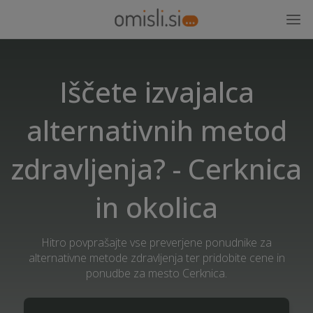
Iščete izvajalca
alternativnih metod
zdravljenja? - Cerknica
in okolica
Hitro povprašajte vse preverjene ponudnike za
alternativne metode zdravljenja ter pridobite cene in
ponudbe za mesto Cerknica.